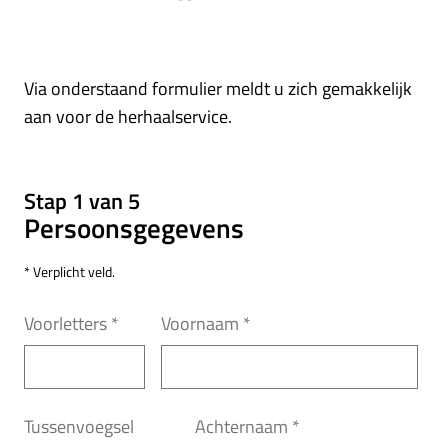
Via onderstaand formulier meldt u zich gemakkelijk
aan voor de herhaalservice.
Stap 1 van 5
Persoonsgegevens
* Verplicht veld.
Voorletters
*
Voornaam
*
Tussenvoegsel
Achternaam
*