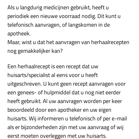
Als u langdurig medicijnen gebruikt, heeft u
periodiek een nieuwe voorraad nodig. Dit kunt u
telefonisch aanvragen, of langskomen in de
apotheek.
Maar, wist u dat het aanvragen van herhaalrecepten
nog gemakkelijker kan?
Een herhaalrecept is een recept dat uw
huisarts/specialist al eens voor u heeft
uitgeschreven. U kunt geen recept aanvragen voor
een genees- of hulpmiddel dat u nog niet eerder
heeft gebruikt. Al uw aanvragen worden per keer
beoordeeld door een apotheker en uw eigen
huisarts. Wij informeren u telefonisch of per e-mail
als er bijzonderheden zijn met uw aanvraag of wij
eerst moeten overleggen met uw huisarts.