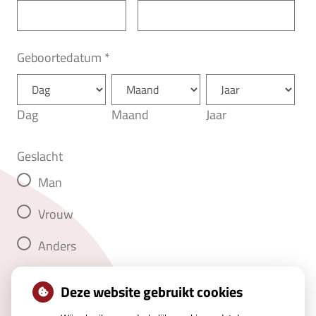
Geboortedatum
*
Dag
Maand
Jaar
Geslacht
Man
Vrouw
Anders
Deze website gebruikt cookies
Volgende