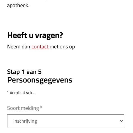
apotheek.
Heeft u vragen?
Neem dan
contact
met ons op
Stap 1 van 5
Persoonsgegevens
* Verplicht veld.
Soort melding
*