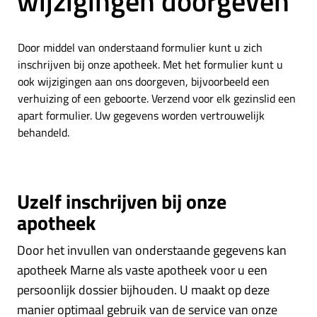
wijzigingen doorgeven
Door middel van onderstaand formulier kunt u zich
inschrijven bij onze apotheek. Met het formulier kunt u
ook wijzigingen aan ons doorgeven, bijvoorbeeld een
verhuizing of een geboorte. Verzend voor elk gezinslid een
apart formulier. Uw gegevens worden vertrouwelijk
behandeld.
Uzelf inschrijven bij onze
apotheek
Door het invullen van onderstaande gegevens kan
apotheek Marne als vaste apotheek voor u een
persoonlijk dossier bijhouden. U maakt op deze
manier optimaal gebruik van de service van onze