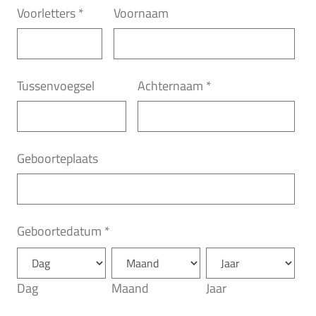
Voorletters
*
Voornaam
Tussenvoegsel
Achternaam
*
Geboorteplaats
Geboortedatum
*
Dag
Maand
Jaar