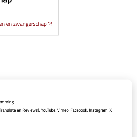
en en zwangerschap
temming.
ranslate en Reviews), YouTube, Vimeo, Facebook, Instagram, X