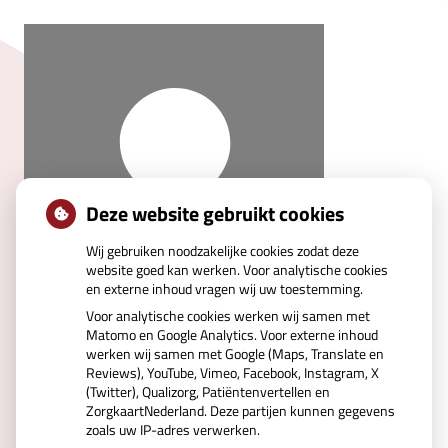
Deze website gebruikt cookies
Wij gebruiken noodzakelijke cookies zodat deze
website goed kan werken. Voor analytische cookies
en externe inhoud vragen wij uw toestemming.
Voor analytische cookies werken wij samen met
Matomo en Google Analytics. Voor externe inhoud
werken wij samen met Google (Maps, Translate en
Reviews), YouTube, Vimeo, Facebook, Instagram, X
(Twitter), Qualizorg, Patiëntenvertellen en
ZorgkaartNederland. Deze partijen kunnen gegevens
zoals uw IP-adres verwerken.