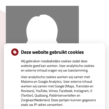
Deze website gebruikt cookies
Wij gebruiken noodzakelijke cookies zodat deze
website goed kan werken. Voor analytische cookies
en externe inhoud vragen wij uw toestemming.
Voor analytische cookies werken wij samen met
Matomo en Google Analytics. Voor externe inhoud
werken wij samen met Google (Maps, Translate en
Reviews), YouTube, Vimeo, Facebook, Instagram, X
(Twitter), Qualizorg, Patiëntenvertellen en
ZorgkaartNederland. Deze partijen kunnen gegevens
zoals uw IP-adres verwerken.