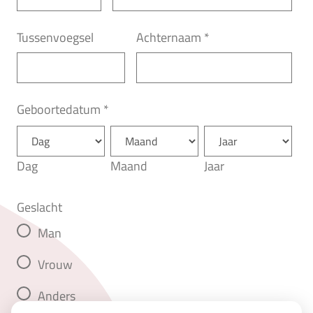
Tussenvoegsel
Achternaam
*
Geboortedatum
*
Dag
Maand
Jaar
Geslacht
Man
Vrouw
Anders