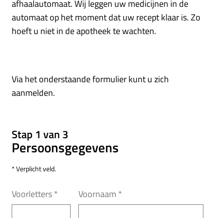
afhaalautomaat. Wij leggen uw medicijnen in de
automaat op het moment dat uw recept klaar is. Zo
hoeft u niet in de apotheek te wachten.
Via het onderstaande formulier kunt u zich
aanmelden.
Stap 1 van 3
Persoonsgegevens
* Verplicht veld.
Voorletters
*
Voornaam
*